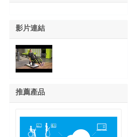
影片連結
推薦產品