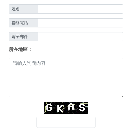
姓名
聯絡電話
電子郵件
所在地區：