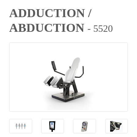
ADDUCTION /
ABDUCTION
- 5520