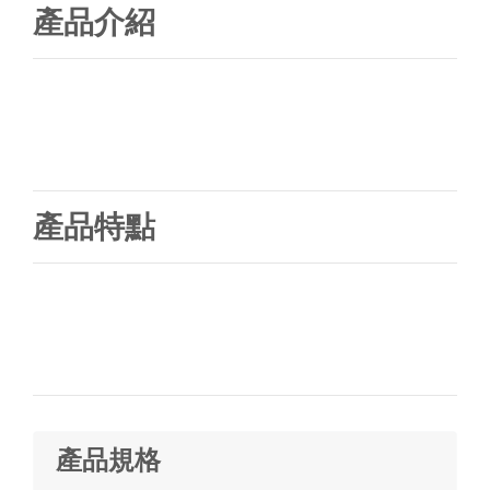
產品介紹
產品特點
產品規格