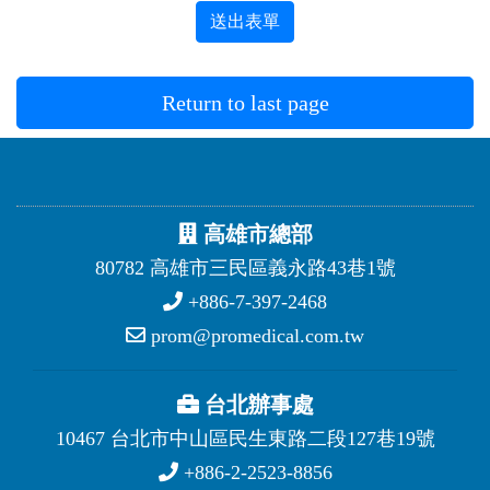
送出表單
Return to last page
高雄市總部
80782 高雄市三民區義永路43巷1號
+886-7-397-2468
prom@promedical.com.tw
台北辦事處
10467 台北市中山區民生東路二段127巷19號
+886-2-2523-8856