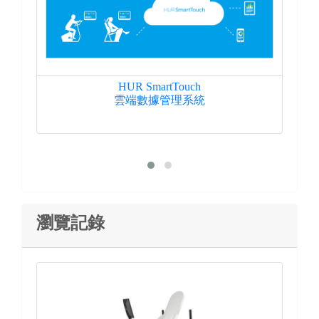
HUR SmartTouch
雲端數據管理系統
瀏覽記錄