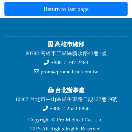
Return to last page
高雄市總部
80782 高雄市三民區義永路43巷1號
+886-7-397-2468
prom@promedical.com.tw
台北辦事處
10467 台北市中山區民生東路二段127巷19號
+886-2-2523-8856
Copyright © Pro Medical Co., Ltd.
2019 All Rights Rights Reserved.