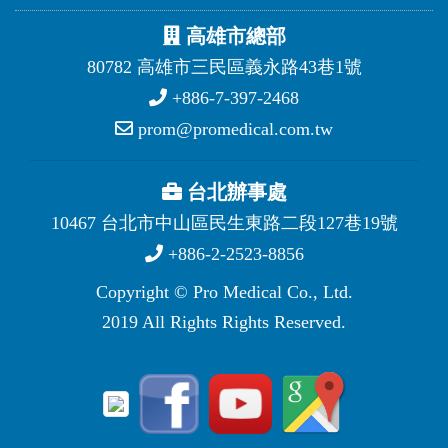
高雄市總部
80782 高雄市三民區義永路43巷1號
+886-7-397-2468
prom@promedical.com.tw
台北辦事處
10467 台北市中山區民生東路二段127巷19號
+886-2-2523-8856
Copyright © Pro Medical Co., Ltd.
2019 All Rights Rights Reserved.