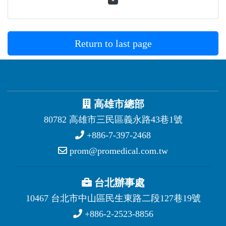
Return to last page
高雄市總部
80782 高雄市三民區義永路43巷1號
+886-7-397-2468
prom@promedical.com.tw
台北辦事處
10467 台北市中山區民生東路二段127巷19號
+886-2-2523-8856