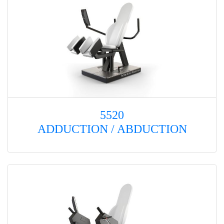
5520
ADDUCTION / ABDUCTION