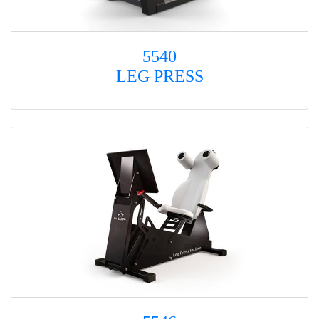
5540
LEG PRESS