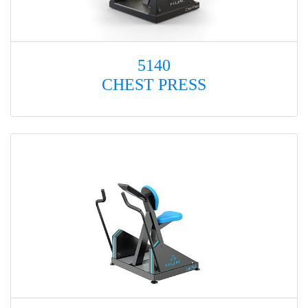
5140
CHEST PRESS