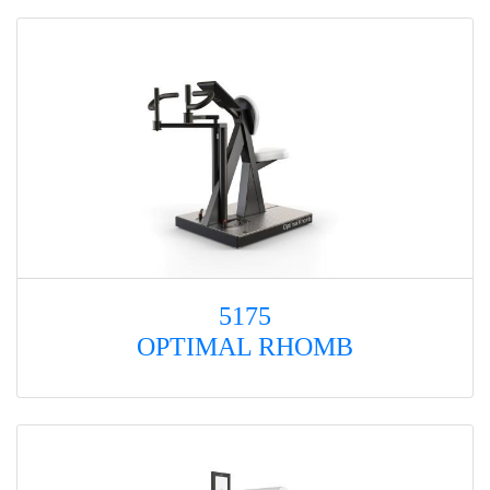
5175
OPTIMAL RHOMB