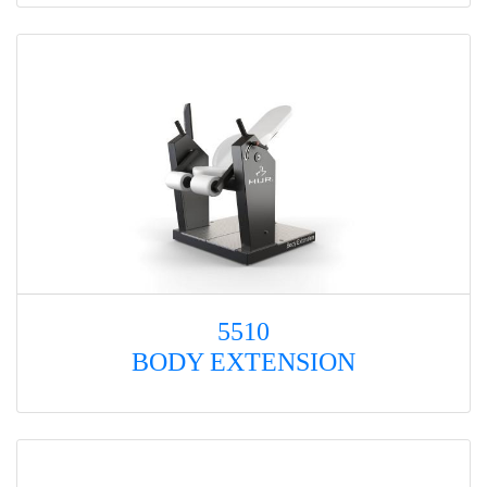
5510
BODY EXTENSION