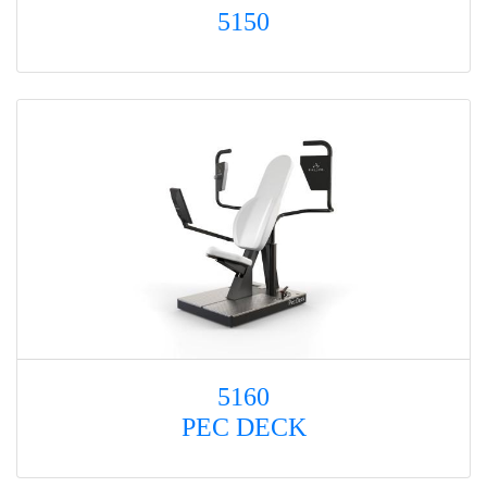
5150
5160
PEC DECK