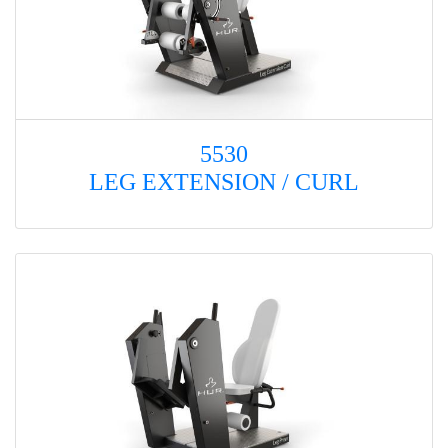
5530
LEG EXTENSION / CURL