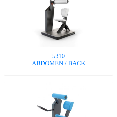
5310
ABDOMEN / BACK