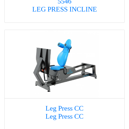
5546
LEG PRESS INCLINE
Leg Press CC
Leg Press CC