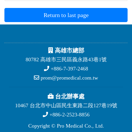
Return to last page
高雄市總部
80782 高雄市三民區義永路43巷1號
+886-7-397-2468
prom@promedical.com.tw
台北辦事處
10467 台北市中山區民生東路二段127巷19號
+886-2-2523-8856
Copyright © Pro Medical Co., Ltd.