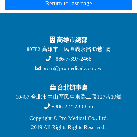
Return to last page
高雄市總部
80782 高雄市三民區義永路43巷1號
+886-7-397-2468
prom@promedical.com.tw
台北辦事處
10467 台北市中山區民生東路二段127巷19號
+886-2-2523-8856
Copyright © Pro Medical Co., Ltd.
2019 All Rights Rights Reserved.