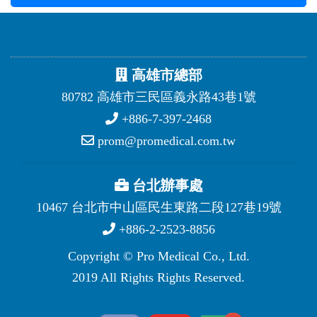
高雄市總部
80782 高雄市三民區義永路43巷1號
+886-7-397-2468
prom@promedical.com.tw
台北辦事處
10467 台北市中山區民生東路二段127巷19號
+886-2-2523-8856
Copyright © Pro Medical Co., Ltd.
2019 All Rights Rights Reserved.