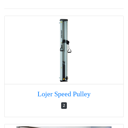
Lojer Speed Pulley
2