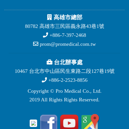
高雄市總部
80782 高雄市三民區義永路43巷1號
+886-7-397-2468
prom@promedical.com.tw
台北辦事處
10467 台北市中山區民生東路二段127巷19號
+886-2-2523-8856
Copyright © Pro Medical Co., Ltd.
2019 All Rights Rights Reserved.