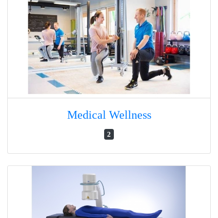
Medical Wellness
2