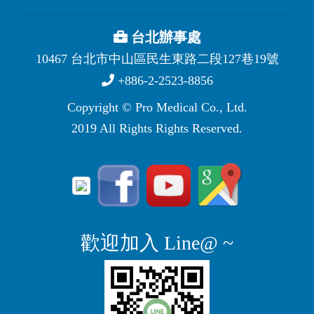
台北辦事處
10467 台北市中山區民生東路二段127巷19號
+886-2-2523-8856
Copyright © Pro Medical Co., Ltd.
2019 All Rights Rights Reserved.
歡迎加入 Line@ ~