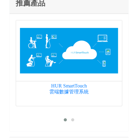
推薦產品
HUR SmartTouch
雲端數據管理系統