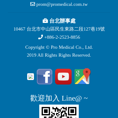
prom@promedical.com.tw
台北辦事處
10467 台北市中山區民生東路二段127巷19號
+886-2-2523-8856
Copyright © Pro Medical Co., Ltd.
2019 All Rights Rights Reserved.
歡迎加入 Line@ ~