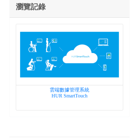
瀏覽記錄
雲端數據管理系統
HUR SmartTouch