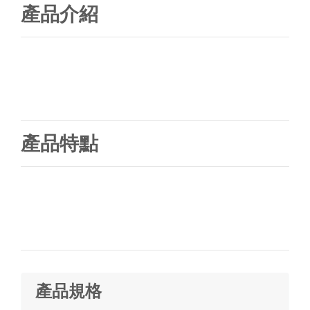
產品介紹
產品特點
產品規格