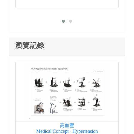
瀏覽記錄
高血壓
Medical Concept - Hypertension