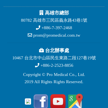
高雄市總部
80782 高雄市三民區義永路43巷1號
+886-7-397-2468
prom@promedical.com.tw
台北辦事處
10467 台北市中山區民生東路二段127巷19號
+886-2-2523-8856
Copyright © Pro Medical Co., Ltd.
2019 All Rights Rights Reserved.