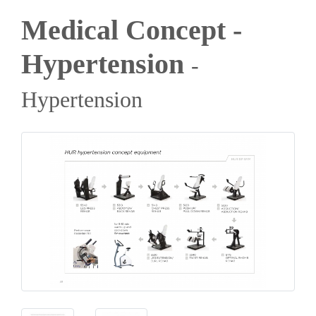
Medical Concept -
Hypertension
-
Hypertension