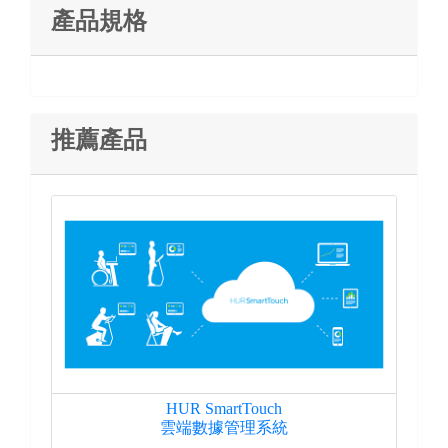
產品規格
推薦產品
HUR SmartTouch
雲端數據管理系統