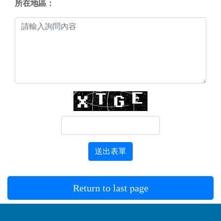
所在地區：
送出表單
Return to last page