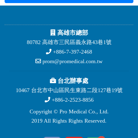
高雄市總部
80782 高雄市三民區義永路43巷1號
+886-7-397-2468
prom@promedical.com.tw
台北辦事處
10467 台北市中山區民生東路二段127巷19號
+886-2-2523-8856
Copyright © Pro Medical Co., Ltd.
2019 All Rights Rights Reserved.