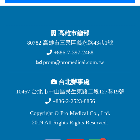
高雄市總部
80782 高雄市三民區義永路43巷1號
+886-7-397-2468
prom@promedical.com.tw
台北辦事處
10467 台北市中山區民生東路二段127巷19號
+886-2-2523-8856
Copyright © Pro Medical Co., Ltd.
2019 All Rights Rights Reserved.