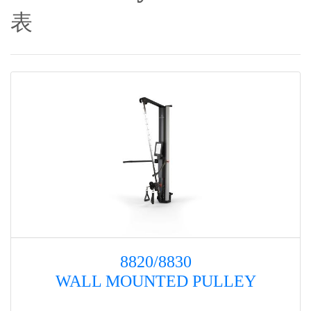
表
8820/8830
WALL MOUNTED PULLEY