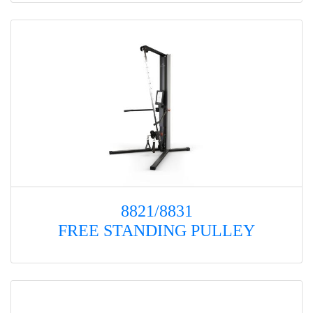
8821/8831
FREE STANDING PULLEY