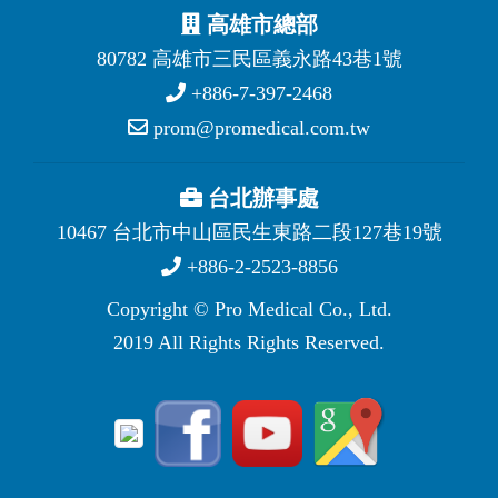
高雄市總部
80782 高雄市三民區義永路43巷1號
+886-7-397-2468
prom@promedical.com.tw
台北辦事處
10467 台北市中山區民生東路二段127巷19號
+886-2-2523-8856
Copyright © Pro Medical Co., Ltd.
2019 All Rights Rights Reserved.