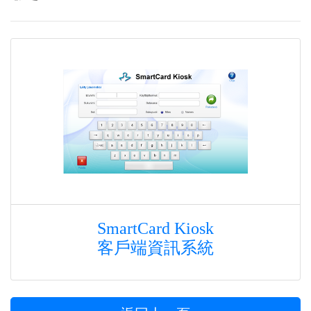
SmartCard Kiosk
客戶端資訊系統