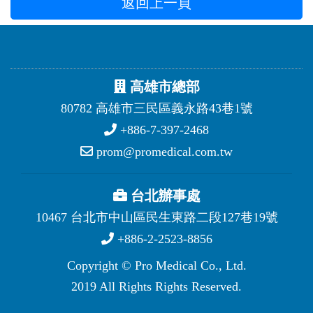
返回上一頁
高雄市總部
80782 高雄市三民區義永路43巷1號
+886-7-397-2468
prom@promedical.com.tw
台北辦事處
10467 台北市中山區民生東路二段127巷19號
+886-2-2523-8856
Copyright © Pro Medical Co., Ltd.
2019 All Rights Rights Reserved.