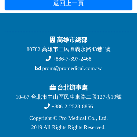
返回上一頁
高雄市總部
80782 高雄市三民區義永路43巷1號
+886-7-397-2468
prom@promedical.com.tw
台北辦事處
10467 台北市中山區民生東路二段127巷19號
+886-2-2523-8856
Copyright © Pro Medical Co., Ltd.
2019 All Rights Rights Reserved.