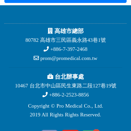
高雄市總部
80782 高雄市三民區義永路43巷1號
+886-7-397-2468
prom@promedical.com.tw
台北辦事處
10467 台北市中山區民生東路二段127巷19號
+886-2-2523-8856
Copyright © Pro Medical Co., Ltd.
2019 All Rights Rights Reserved.