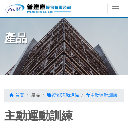
產品
首頁
產品
復能活動設備
主動運動訓練
主動運動訓練