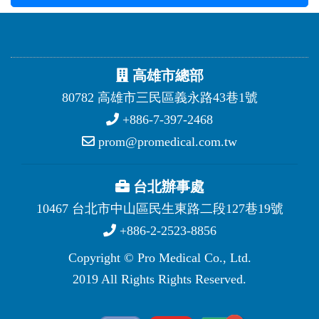
高雄市總部
80782 高雄市三民區義永路43巷1號
+886-7-397-2468
prom@promedical.com.tw
台北辦事處
10467 台北市中山區民生東路二段127巷19號
+886-2-2523-8856
Copyright © Pro Medical Co., Ltd.
2019 All Rights Rights Reserved.