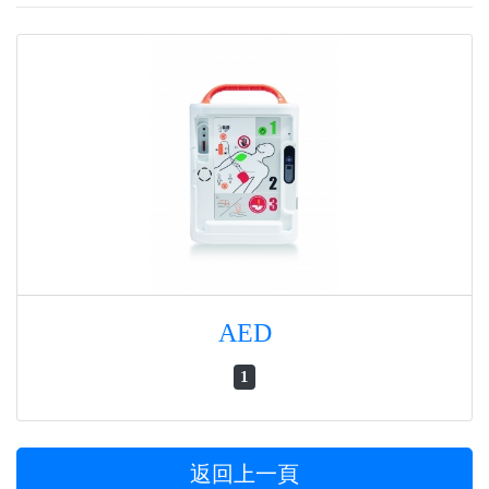
AED
1
返回上一頁