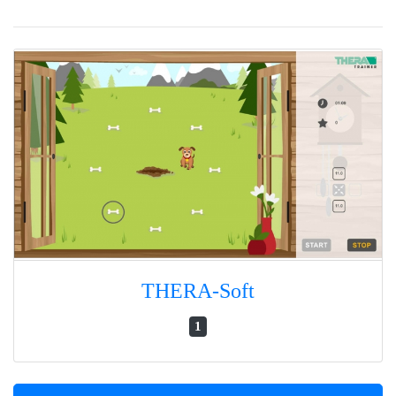
THERA-Soft
1