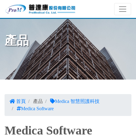
產品
首頁
產品
Medica 智慧照護科技
Medica Software
Medica Software