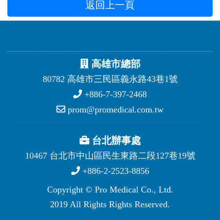
返回上一頁
高雄市總部
80782 高雄市三民區義永路43巷1號
+886-7-397-2468
prom@promedical.com.tw
台北辦事處
10467 台北市中山區民生東路二段127巷19號
+886-2-2523-8856
Copyright © Pro Medical Co., Ltd.
2019 All Rights Rights Reserved.