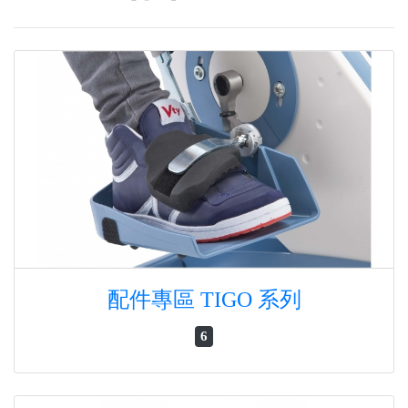
配件專區 TIGO 系列
6