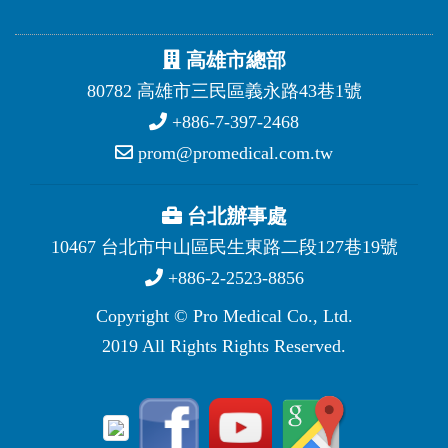
高雄市總部
80782 高雄市三民區義永路43巷1號
+886-7-397-2468
prom@promedical.com.tw
台北辦事處
10467 台北市中山區民生東路二段127巷19號
+886-2-2523-8856
Copyright © Pro Medical Co., Ltd.
2019 All Rights Rights Reserved.