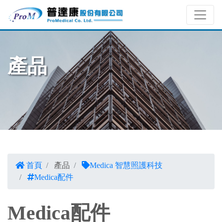
產品
首頁
產品
Medica 智慧照護科技
Medica配件
Medica配件