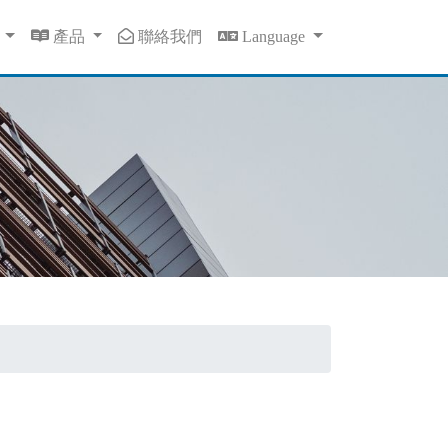
息
產品
聯絡我們
Language