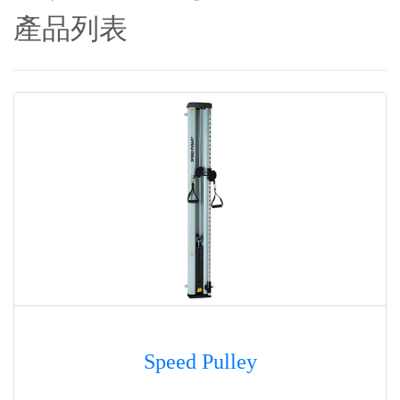
產品列表
Speed Pulley