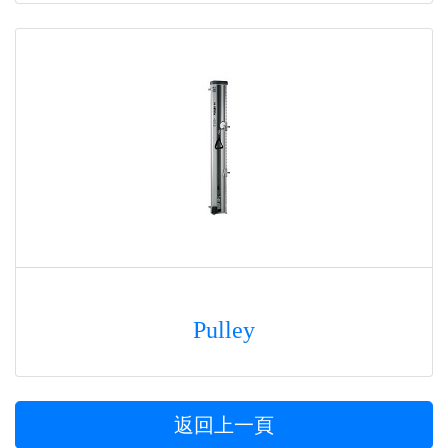
Pulley
返回上一頁