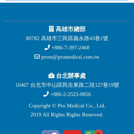
高雄市總部
80782 高雄市三民區義永路43巷1號
+886-7-397-2468
prom@promedical.com.tw
台北辦事處
10467 台北市中山區民生東路二段127巷19號
+886-2-2523-8856
Copyright © Pro Medical Co., Ltd.
2019 All Rights Rights Reserved.