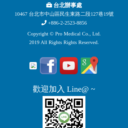
台北辦事處
10467 台北市中山區民生東路二段127巷19號
+886-2-2523-8856
Copyright © Pro Medical Co., Ltd.
2019 All Rights Rights Reserved.
歡迎加入 Line@ ~