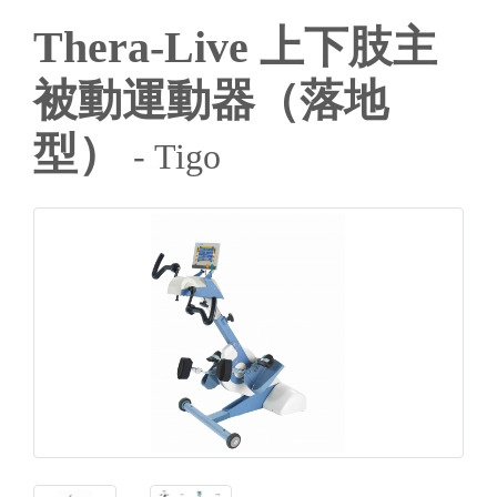
Thera-Live 上下肢主
被動運動器（落地
型）
- Tigo