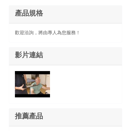
產品規格
歡迎洽詢，將由專人為您服務！
影片連結
推薦產品