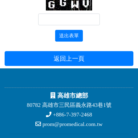
送出表單
返回上一頁
高雄市總部
80782 高雄市三民區義永路43巷1號
+886-7-397-2468
prom@promedical.com.tw