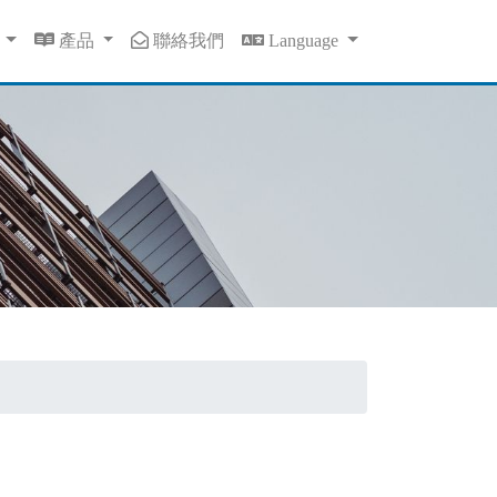
息
產品
聯絡我們
Language