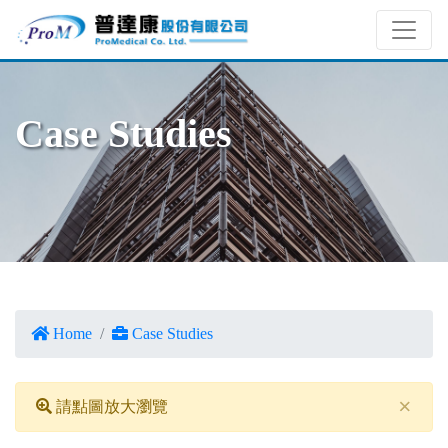
Case Studies
Home
Case Studies
×
請點圖放大瀏覽