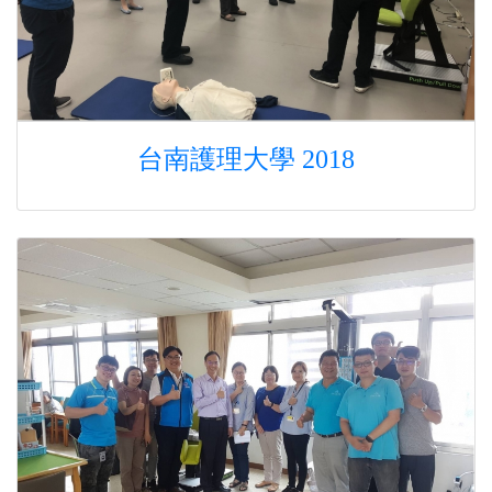
台南護理大學 2018