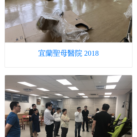
宜蘭聖母醫院 2018