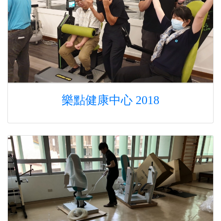
樂點健康中心 2018