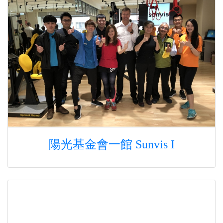
陽光基金會一館 Sunvis I