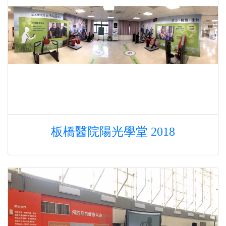
板橋醫院陽光學堂 2018