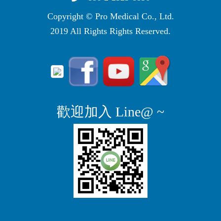
Copyright © Pro Medical Co., Ltd.
2019 All Rights Rights Reserved.
歡迎加入 Line@ ~