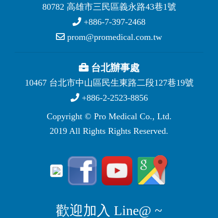
80782 高雄市三民區義永路43巷1號
+886-7-397-2468
prom@promedical.com.tw
台北辦事處
10467 台北市中山區民生東路二段127巷19號
+886-2-2523-8856
Copyright © Pro Medical Co., Ltd.
2019 All Rights Rights Reserved.
歡迎加入 Line@ ~