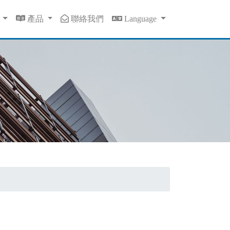
息
產品
聯絡我們
Language