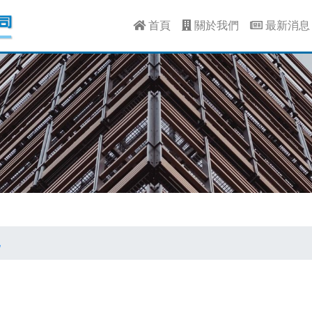
首頁
關於我們
最新消
他