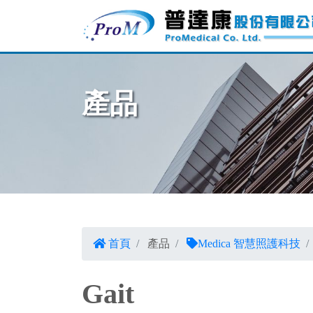
產品
首頁
產品
Medica 智慧照護科技
Gait