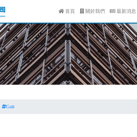
首頁
關於我們
最新消
Gait