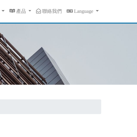
息
產品
聯絡我們
Language