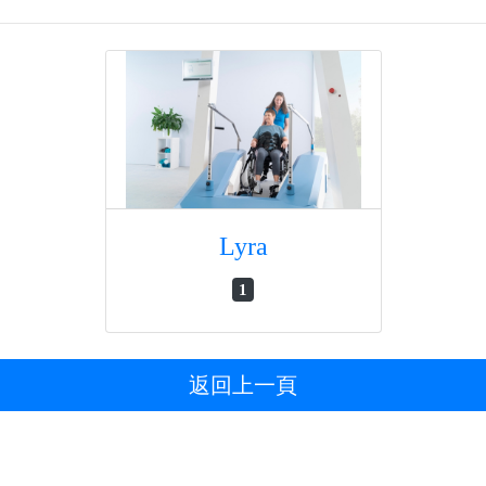
Lyra
1
返回上一頁