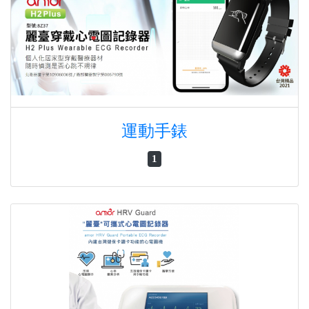
運動手錶
1