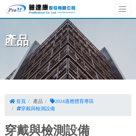
產品
首頁
產品
2024適應體育專區
穿戴與檢測設備
穿戴與檢測設備