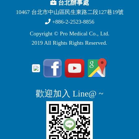
台北辦事處
10467 台北市中山區民生東路二段127巷19號
+886-2-2523-8856
Copyright © Pro Medical Co., Ltd.
2019 All Rights Rights Reserved.
歡迎加入 Line@ ~