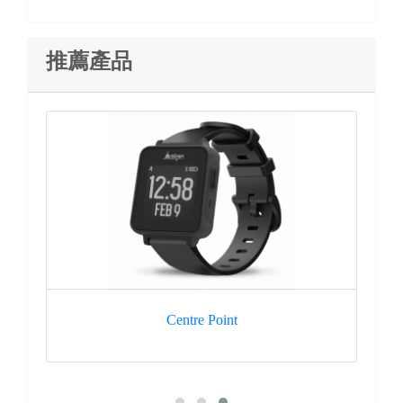
推薦產品
Centre Point