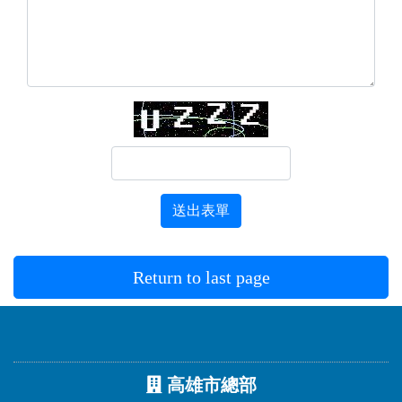
送出表單
Return to last page
高雄市總部