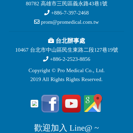
80782 高雄市三民區義永路43巷1號
+886-7-397-2468
prom@promedical.com.tw
台北辦事處
10467 台北市中山區民生東路二段127巷19號
+886-2-2523-8856
Copyright © Pro Medical Co., Ltd.
2019 All Rights Rights Reserved.
歡迎加入 Line@ ~