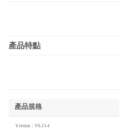
產品特點
產品規格
Ｖersion：V6.13.4