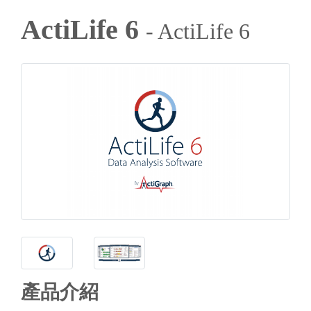
ActiLife 6
- ActiLife 6
產品介紹